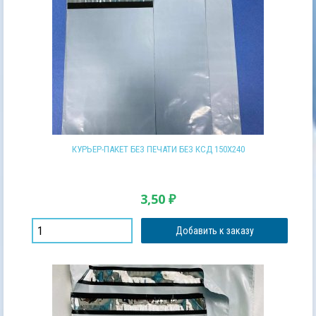
КУРЬЕР-ПАКЕТ БЕЗ ПЕЧАТИ БЕЗ КСД 150Х240
3,50
₽
Добавить к заказу