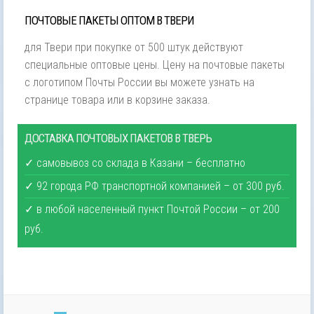
ПОЧТОВЫЕ ПАКЕТЫ ОПТОМ В ТВЕРИ
для Твери при покупке от 500 штук действуют
специальные оптовые цены. Цену на почтовые пакеты
с логотипом Почты России вы можете узнать на
странице товара или в корзине заказа.
ДОСТАВКА ПОЧТОВЫХ ПАКЕТОВ В ТВЕРЬ
✓ самовывоз со склада в Казани – бесплатно
✓ 92 города РФ транспортной компанией – от 300 руб.
✓ в любой населенный пункт Почтой России – от 200
руб.