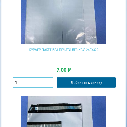
КУРЬЕР-ПАКЕТ БЕЗ ПЕЧАТИ БЕЗ КСД 240Х320
7,00
₽
Добавить к заказу