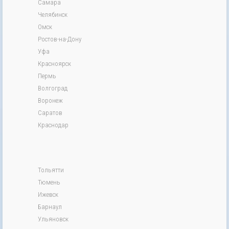
Самара
Челябинск
Омск
Ростов-на-Дону
Уфа
Красноярск
Пермь
Волгоград
Воронеж
Саратов
Краснодар
Тольятти
Тюмень
Ижевск
Барнаул
Ульяновск