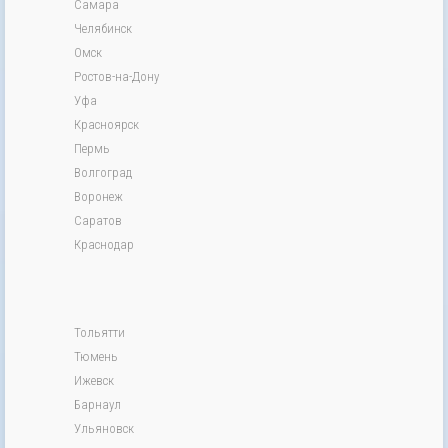
Самара
Челябинск
Омск
Ростов-на-Дону
Уфа
Красноярск
Пермь
Волгоград
Воронеж
Саратов
Краснодар
Тольятти
Тюмень
Ижевск
Барнаул
Ульяновск