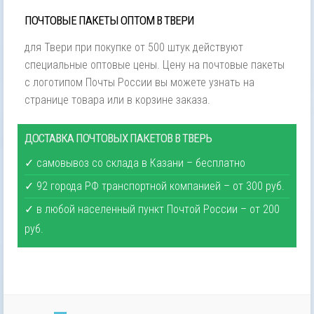
ПОЧТОВЫЕ ПАКЕТЫ ОПТОМ В ТВЕРИ
для Твери при покупке от 500 штук действуют
специальные оптовые цены. Цену на почтовые пакеты
с логотипом Почты России вы можете узнать на
странице товара или в корзине заказа.
ДОСТАВКА ПОЧТОВЫХ ПАКЕТОВ В ТВЕРЬ
✓ самовывоз со склада в Казани – бесплатно
✓ 92 города РФ транспортной компанией – от 300 руб.
✓ в любой населенный пункт Почтой России – от 200
руб.