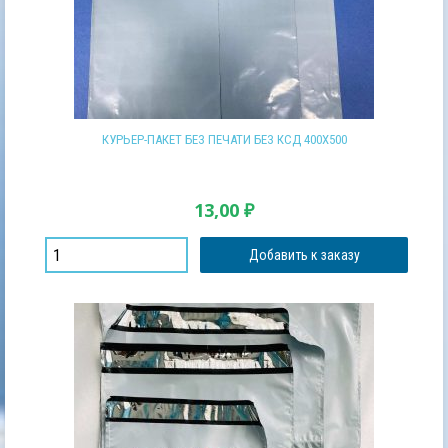
КУРЬЕР-ПАКЕТ БЕЗ ПЕЧАТИ БЕЗ КСД 400Х500
13,00
₽
Добавить к заказу