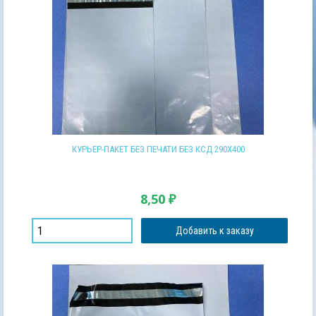
КУРЬЕР-ПАКЕТ БЕЗ ПЕЧАТИ БЕЗ КСД 290Х400
8,50
₽
Добавить к заказу